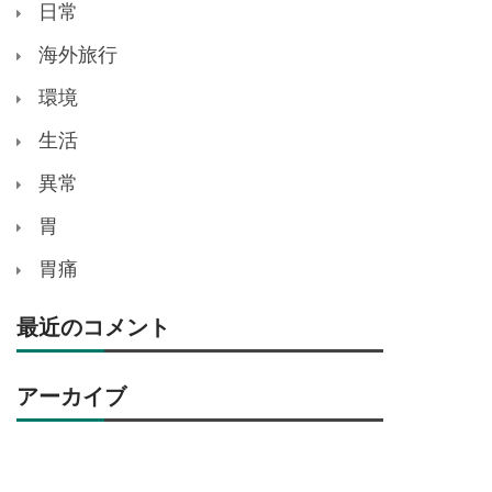
日常
海外旅行
環境
生活
異常
胃
胃痛
最近のコメント
アーカイブ