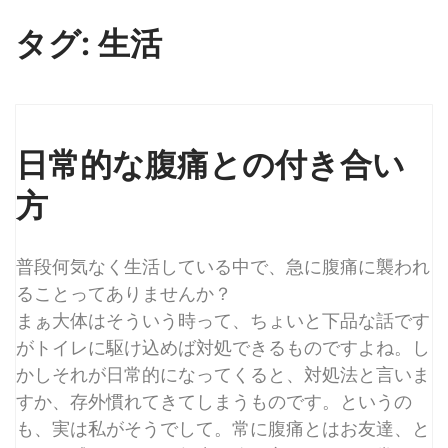
タグ:
生活
日常的な腹痛との付き合い
方
普段何気なく生活している中で、急に腹痛に襲われ
ることってありませんか？
まぁ大体はそういう時って、ちょいと下品な話です
がトイレに駆け込めば対処できるものですよね。し
かしそれが日常的になってくると、対処法と言いま
すか、存外慣れてきてしまうものです。というの
も、実は私がそうでして。常に腹痛とはお友達、と