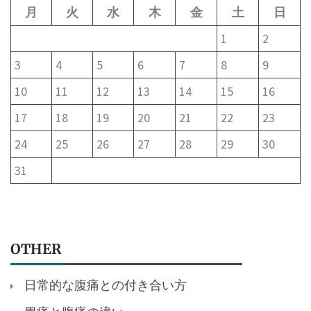
月
火
水
木
金
土
日
1
2
3
4
5
6
7
8
9
10
11
12
13
14
15
16
17
18
19
20
21
22
23
24
25
26
27
28
29
30
31
OTHER
日常的な腹痛との付き合い方