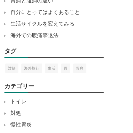
胃痛と腹痛の違い
自分にとってはよくあること
生活サイクルを変えてみる
海外での腹痛撃退法
タグ
対処
海外旅行
生活
胃
胃痛
カテゴリー
トイレ
対処
慢性胃炎