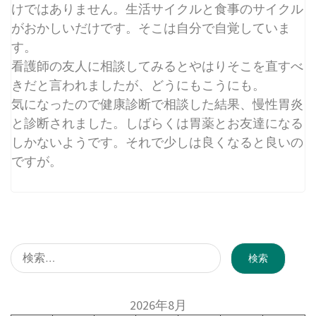
けではありません。生活サイクルと食事のサイクル
がおかしいだけです。そこは自分で自覚していま
す。
看護師の友人に相談してみるとやはりそこを直すべ
きだと言われましたが、どうにもこうにも。
気になったので健康診断で相談した結果、慢性胃炎
と診断されました。しばらくは胃薬とお友達になる
しかないようです。それで少しは良くなると良いの
ですが。
検
索:
2026年8月