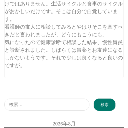
けではありません。生活サイクルと食事のサイクル
がおかしいだけです。そこは自分で自覚していま
す。
看護師の友人に相談してみるとやはりそこを直すべ
きだと言われましたが、どうにもこうにも。
気になったので健康診断で相談した結果、慢性胃炎
と診断されました。しばらくは胃薬とお友達になる
しかないようです。それで少しは良くなると良いの
ですが。
検
索:
2026年8月