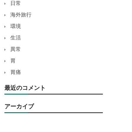
日常
海外旅行
環境
生活
異常
胃
胃痛
最近のコメント
アーカイブ