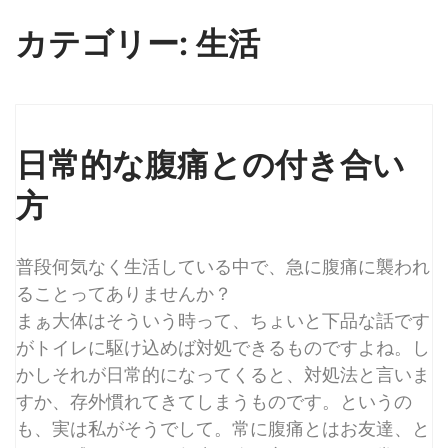
カテゴリー:
生活
日常的な腹痛との付き合い
方
普段何気なく生活している中で、急に腹痛に襲われ
ることってありませんか？
まぁ大体はそういう時って、ちょいと下品な話です
がトイレに駆け込めば対処できるものですよね。し
かしそれが日常的になってくると、対処法と言いま
すか、存外慣れてきてしまうものです。というの
も、実は私がそうでして。常に腹痛とはお友達、と