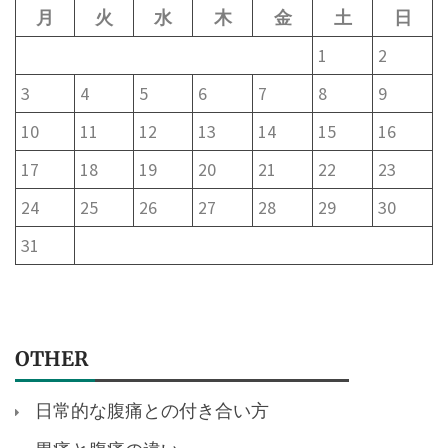
月
火
水
木
金
土
日
1
2
3
4
5
6
7
8
9
10
11
12
13
14
15
16
17
18
19
20
21
22
23
24
25
26
27
28
29
30
31
OTHER
日常的な腹痛との付き合い方