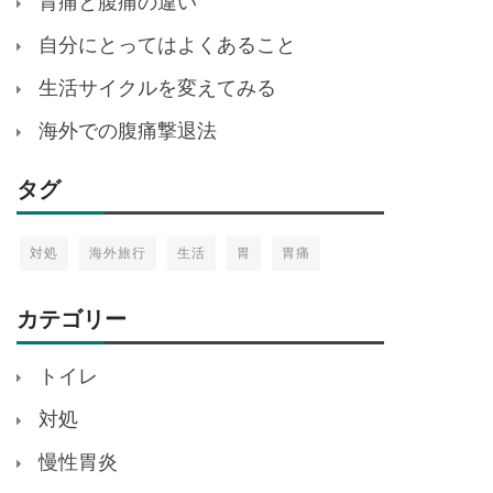
胃痛と腹痛の違い
自分にとってはよくあること
生活サイクルを変えてみる
海外での腹痛撃退法
タグ
対処
海外旅行
生活
胃
胃痛
カテゴリー
トイレ
対処
慢性胃炎